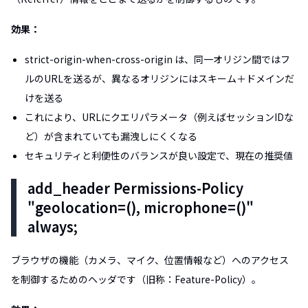
効果：
strict-origin-when-cross-origin は、同一オリジン間ではフ
ルのURLを送るが、異なるオリジンにはスキーム＋ドメインだ
けを送る
これにより、URLにクエリパラメータ（例えばセッションIDな
ど）が含まれていても漏洩しにくくなる
セキュリティと利便性のバランスが良い設定で、現在の推奨値
add_header Permissions-Policy
"geolocation=(), microphone=()"
always;
ブラウザの機能（カメラ、マイク、位置情報など）へのアクセス
を制御するためのヘッダです（旧称：Feature-Policy）。