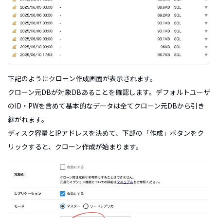
下記のようにクローン作成画面が表示されます。
クローン元DBが対象DBあることを確認します。デフォルトユーザ
のID・PWを含めて基本的なデータは全てクローン元DBから引き
継がれます。
ディスク容量とIPアドレスを決めて、下部の「作成」ボタンをク
リックすると、クローン作成が始まります。