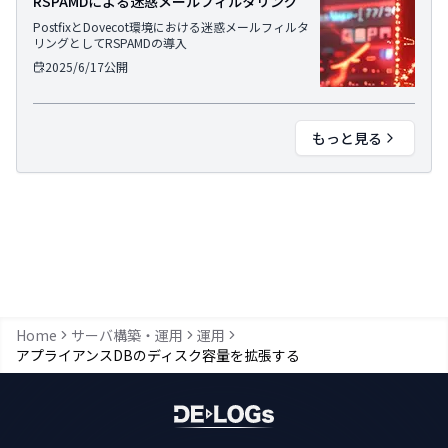
RSPAMDによる迷惑メールフィルタリング
PostfixとDovecot環境における迷惑メールフィルタ
リングとしてRSPAMDの導入
2025/6/17
公開
もっと見る
Home
サーバ構築・運用
運用
アプライアンスDBのディスク容量を拡張する