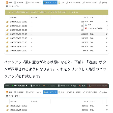
バックアップ数に空きがある状態になると、下部に「追加」ボタ
ンが表示されるようになります。これをクリックして最新のバッ
クアップを作成します。