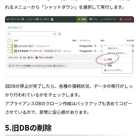
れるメニューから「シャットダウン」を選択して実行します。
旧DBの停止が完了したら、各種の接続状況、データの移行がしっ
かり行われているかをチェックします。
アプライアンスDBのクローン作成はバックアップも含めてコピー
させているので、非常に安心感があります。
5.旧DBの削除