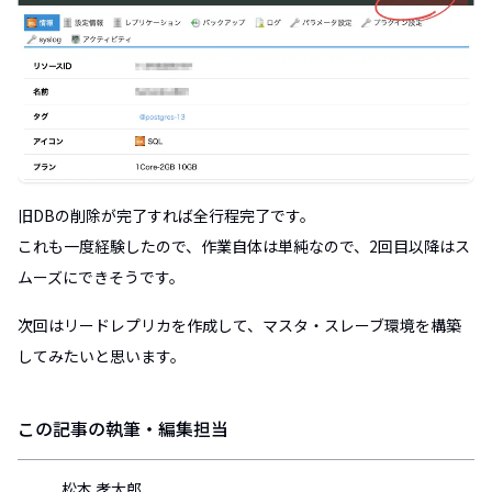
旧DBの削除が完了すれば全行程完了です。
これも一度経験したので、作業自体は単純なので、2回目以降はス
ムーズにできそうです。
次回はリードレプリカを作成して、マスタ・スレーブ環境を構築
してみたいと思います。
この記事の執筆・編集担当
松本 孝太郎