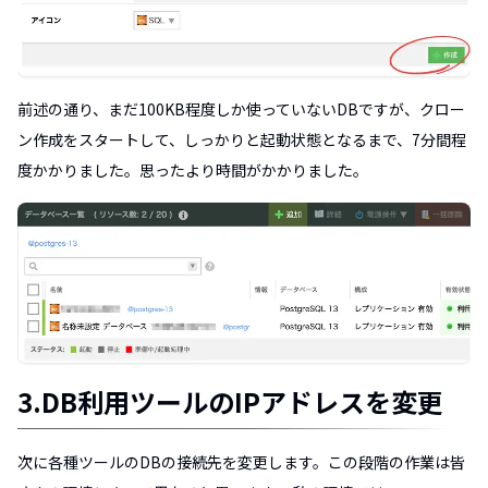
前述の通り、まだ100KB程度しか使っていないDBですが、クロー
ン作成をスタートして、しっかりと起動状態となるまで、7分間程
度かかりました。思ったより時間がかかりました。
3.DB利用ツールのIPアドレスを変更
次に各種ツールのDBの接続先を変更します。この段階の作業は皆