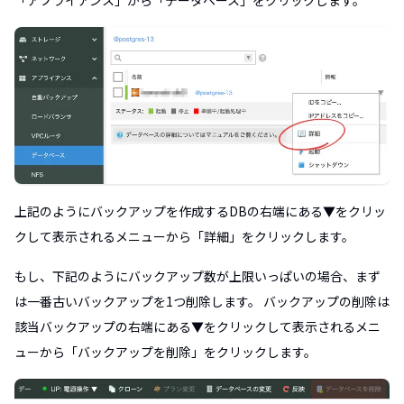
上記のようにバックアップを作成するDBの右端にある▼をクリッ
クして表示されるメニューから「詳細」をクリックします。
もし、下記のようにバックアップ数が上限いっぱいの場合、まず
は一番古いバックアップを1つ削除します。 バックアップの削除は
該当バックアップの右端にある▼をクリックして表示されるメニ
ューから「バックアップを削除」をクリックします。