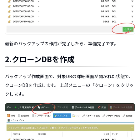
最新のバックアップの作成が完了したら、準備完了です。
2.クローンDBを作成
バックアップ作成画面で、対象DBの詳細画面が開かれた状態で、
クローンDBを作成します。 上部メニューの「クローン」をクリッ
クします。