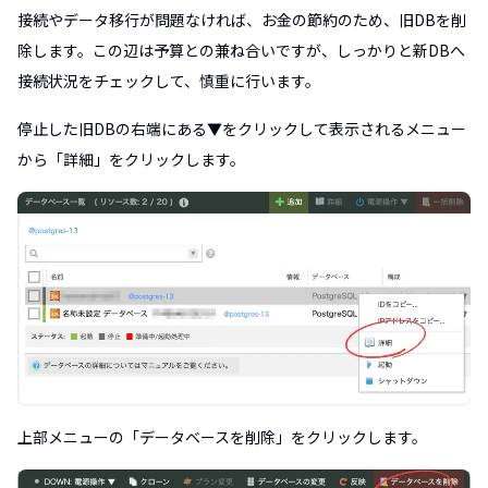
接続やデータ移行が問題なければ、お金の節約のため、旧DBを削
除します。この辺は予算との兼ね合いですが、しっかりと新DBへ
接続状況をチェックして、慎重に行います。
停止した旧DBの右端にある▼をクリックして表示されるメニュー
から「詳細」をクリックします。
上部メニューの「データベースを削除」をクリックします。