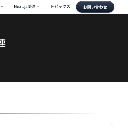
Next.js関連
トピックス
お問い合わせ
連