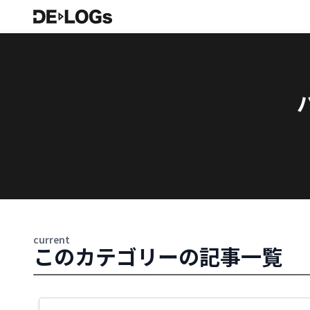
current
このカテゴリーの記事一覧